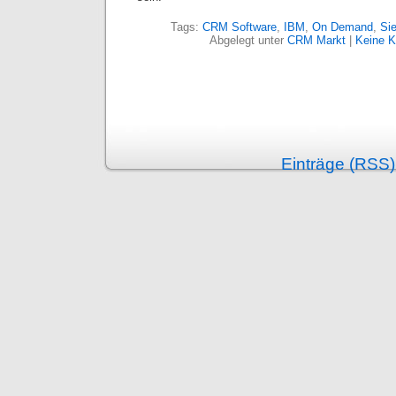
Tags:
CRM Software
,
IBM
,
On Demand
,
Sie
Abgelegt unter
CRM Markt
|
Keine 
Einträge (RSS)